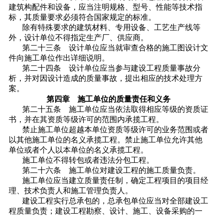
建筑构配件和设备，应当注明规格、型号、性能等技术指
标，其质量要求必须符合国家规定的标准。
除有特殊要求的建筑材料、专用设备、工艺生产线等
外，设计单位不得指定生产厂、供应商。
第二十三条 设计单位应当就审查合格的施工图设计文
件向施工单位作出详细说明。
第二十四条 设计单位应当参与建设工程质量事故分
析，并对因设计造成的质量事故，提出相应的技术处理方
案。
第四章 施工单位的质量责任和义务
第二十五条 施工单位应当依法取得相应等级的资质证
书，并在其资质等级许可的范围内承揽工程。
禁止施工单位超越本单位资质等级许可的业务范围或者
以其他施工单位的名义承揽工程。禁止施工单位允许其他
单位或者个人以本单位的名义承揽工程。
施工单位不得转包或者违法分包工程。
第二十六条 施工单位对建设工程的施工质量负责。
施工单位应当建立质量责任制，确定工程项目的项目经
理、技术负责人和施工管理负责人。
建设工程实行总承包的，总承包单位应当对全部建设工
程质量负责；建设工程勘察、设计、施工、设备采购的一