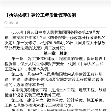
【执法依据】建设工程质量管理条例
08-18
(2000年1月30日中华人民共和国国务院令第279号发
布 根据2017年10月7日《国务院关于修改部分行政法规的
决定》第一次修订 根据2019年4月23日《国务院关于修改
部分行政法规的决定》第二次修订)
第一章 总则
第一条 为了加强对建设工程质量的管理，保证建设工
程质量，保护人民生命和财产安全，根据《中华人民共和
国建筑法》，制定本条例。
第二条 凡在中华人民共和国境内从事建设工程的新
建、扩建、改建等有关活动及实施对建设工程质量监督管
理的，必须遵守本条例。
本条例所称建设工程，是指土木工程、建筑工程、线路
管道和设备安装工程及装修工程。
第三条 建设单位、勘察单位、设计单位、施工单位、
工程监理单位依法对建设工程质量负责。
第四条 县级以上人民政府建设行政主管部门和其他有