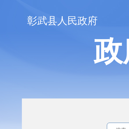
彰武县人民政府
政