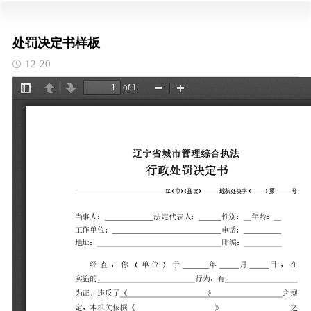
处罚决定书样板
12-20