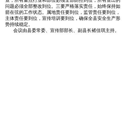
查，所有重点行业和部位必须全部防控到位，所有查出的
问题必须全部整改到位。三要严格落实责任，始终保持如
箭在弦的工作状态。属地责任要到位，监管责任要到位，
主体责任要到位，宣传培训要到位，确保全县安全生产形
势持续稳定。
会议由县委常委、宣传部部长、副县长褚佳琪主持。