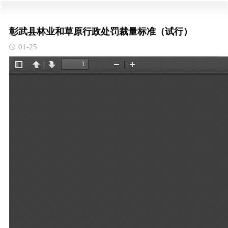
彰武县林业和草原行政处罚裁量标准（试行）
01-25