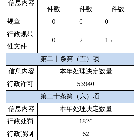
信息内容
件数
件数
件
数
规章
0
0
0
行政规范
0
2
15
性文件
第二十条第（五）项
信息内容
本年处理决定数量
行政许可
53940
第二十条第（六）项
信息内容
本年处理决定数量
行政处罚
1820
行政强制
62