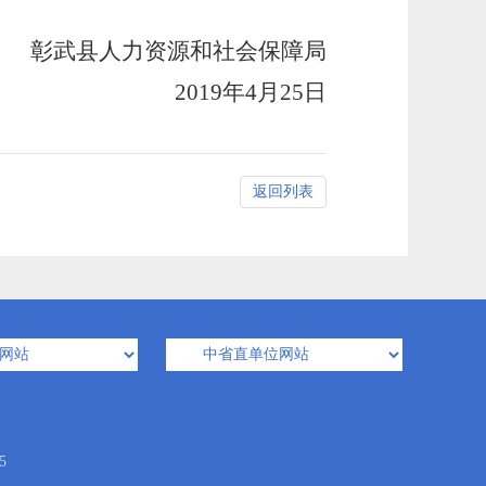
和社会保障局
2019年4月25日
返回列表
5