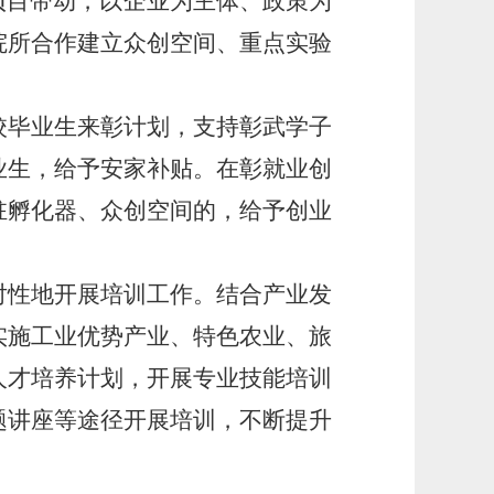
项目带动，以企业为主体、政策为
院所合作建立众创空间、重点实验
校毕业生来彰计划，支持彰武学子
业生，给予安家补贴。在彰就业创
驻孵化器、众创空间的，给予创业
对性地开展培训工作。结合产业发
实施工业优势产业、特色农业、旅
人才培养计划，开展专业技能培训
题讲座等途径开展培训，不断提升