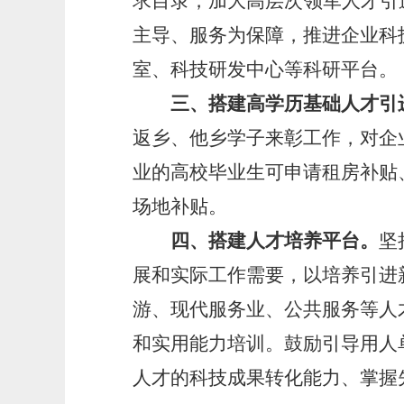
求目录，加大高层次领军人才引
主导、服务为保障，推进企业科
室、科技研发中心等科研平台。
三、搭建高学历基础人才引
返乡、他乡学子来彰工作，对企
业的高校毕业生可申请租房补贴
场地补贴。
四、搭建人才培养平台。
坚
展和实际工作需要，以培养引进
游、现代服务业、公共服务等人
和实用能力培训。鼓励引导用人
人才的科技成果转化能力、掌握