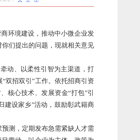
营商环境建设，推动中小微企业发
对你们提出的问题，现就相关意见
为牵动、以柔性引智为主渠道，打
展
“双招双引”工作。依托招商引资
、核心技术、发展资金“打包”引
归建设家乡”活动，鼓励彰武籍商
求预测，定期发布急需紧缺人才需