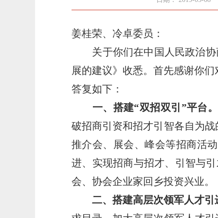
姜桂荣、冷卓委员：
关于你们在中国人民政治协商
展的建议》收悉。首先感谢你们
答复如下：
一、搭建
“双招双引”平台
破招商引资和招才引智各自为战
推介会、展会、峰会等招商活动
进、实现招商与招才、引智与引
会、协会企业家回乡投资兴业。
二、搭建高层次领军人才引