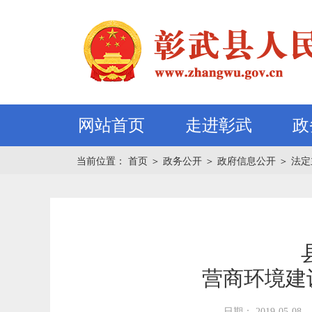
网站首页
走进彰武
政
当前位置：
首页
＞
政务公开
＞
政府信息公开
＞
法定
营商环境建
日期： 2019-05-08