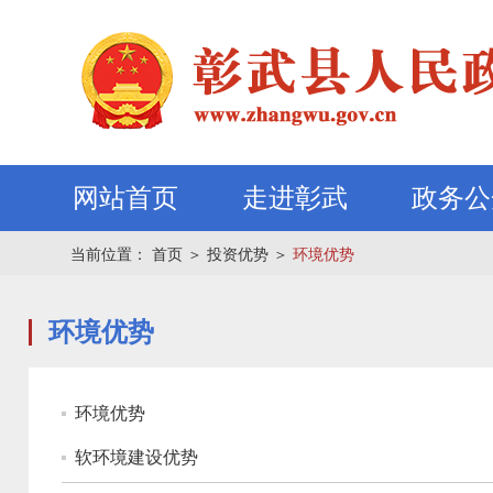
网站首页
走进彰武
政务公
当前位置：
首页
＞
投资优势
＞
环境优势
环境优势
环境优势
软环境建设优势