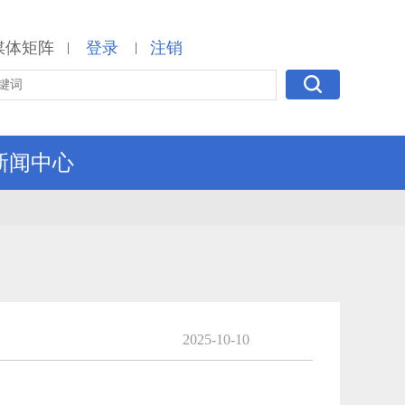
媒体矩阵
登录
注销
|
|
新闻中心
2025-10-10