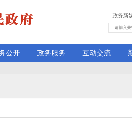
政务新
务公开
政务服务
互动交流