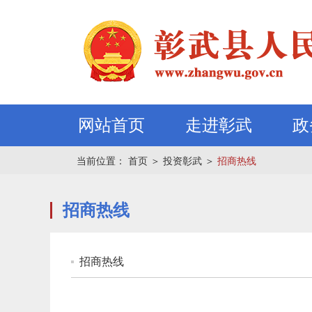
网站首页
走进彰武
政
当前位置：
首页
＞
投资彰武
＞
招商热线
招商热线
招商热线