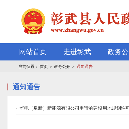
网站首页
走进彰武
政务公
当前位置：
首页
＞
政务公开
＞
通知通告
通知通告
华电（阜新）新能源有限公司申请的建设用地规划许