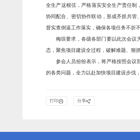
全生产这根弦，严格落实安全生产责任制
协同配合、密切协作联动，形成齐抓共管
督实查倒逼工作落实，确保各项任务不折
梅琼要求，各级各部门要以此次会议
态，聚焦项目建设全过程，破解难题、狠
参会人员纷纷表示，将严格按照会议
的各类问题，全力以赴加快项目建设步伐
打印
分享