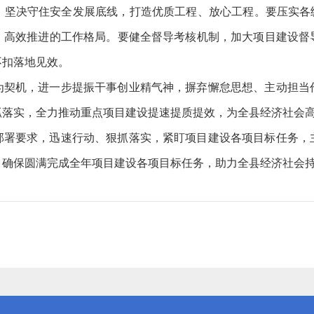
，坚决守住安全发展底线，打造优质工程、放心工程。要压实各级
、高效推进的工作格局。要健全督导考核机制，加大项目建设督
不扣落地见效。
为契机，进一步提振干事创业精气神，摒弃懈怠思想、主动担当
抓落实，全力推动重点项目建设提速提质提效，为全县经济社会
部署要求，迅速行动、狠抓落实，紧盯项目建设各项目标任务，
，确保圆满完成全年项目建设各项目标任务，助力全县经济社会