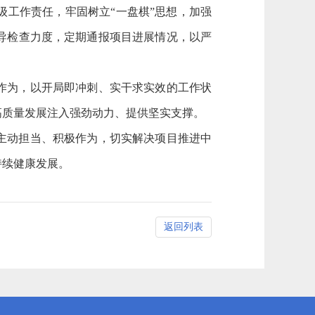
工作责任，牢固树立“一盘棋”思想，加强
导检查力度，定期通报项目进展情况，以严
作为，以开局即冲刺、实干求实效的工作状
高质量发展注入强劲动力、提供坚实支撑。
主动担当、积极作为，切实解决项目推进中
持续健康发展。
返回列表