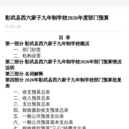
彰武县西六家子九年制学校2026年度部门预算
01-20
目 录
第一部分 彰武县西六家子九年制学校概况
一、部门职责
二、机构设置
第二部分 彰武县西六家子九年制学校2026年部门预算情况
说明
第三部分 名词解释
第四部分 2026年彰武县西六家子九年制学校部门预算批复
表
一、收支预算总表
二、收入预算总表
三、支出预算总表
四、财政拨款收支预算总表
五、一般公共预算支出表
六、一般公共预算基本支出表
七、财政拨款预算“三公”经费支出表