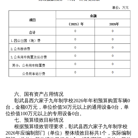
六、国有资产占用情况
彰武县西六家子九年制学校2026年年初预算购置车辆0
台，金额0万元，单位价值50万元以上的通用设备0台，单
位价值100万元以上的专用设备0台。
七、预算绩效目标情况
根据预算绩效管理要求，彰武县西六家子九年制学校
2026年应编制部门（单位）整体绩效目标共1个，实际编制