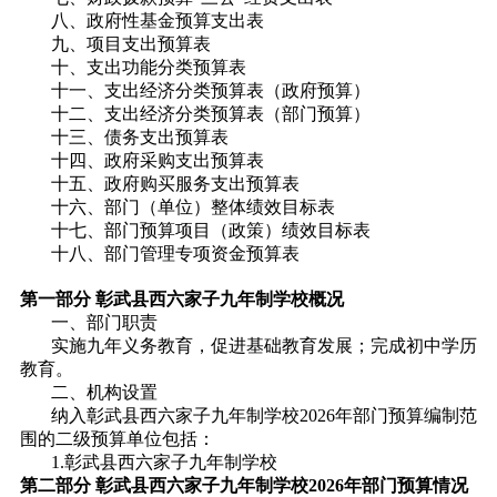
八、政府性基金预算支出表
九、项目支出预算表
十、支出功能分类预算表
十一、支出经济分类预算表（政府预算）
十二、支出经济分类预算表（部门预算）
十三、债务支出预算表
十四、政府采购支出预算表
十五、政府购买服务支出预算表
十六、部门（单位）整体绩效目标表
十七、部门预算项目（政策）绩效目标表
十八、部门管理专项资金预算表
第一部分 彰武县西六家子九年制学校概况
一、部门职责
实施九年义务教育，促进基础教育发展；完成初中学历
教育。
二、机构设置
纳入彰武县西六家子九年制学校2026年部门预算编制范
围的二级预算单位包括：
1.彰武县西六家子九年制学校
第二部分 彰武县西六家子九年制学校2026年部门预算情况