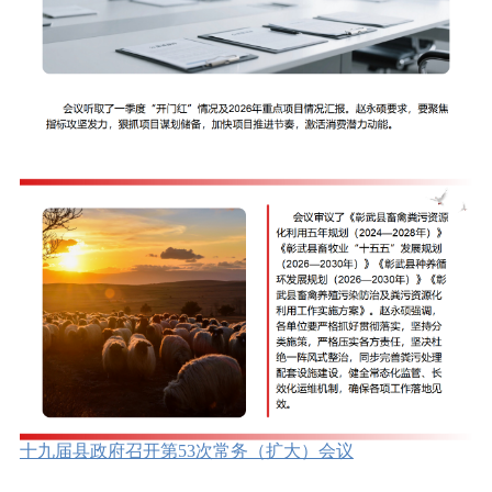
十九届县政府召开第53次常务（扩大）会议