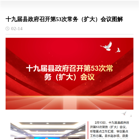
十九届县政府召开第53次常务（扩大）会议图解
02-14