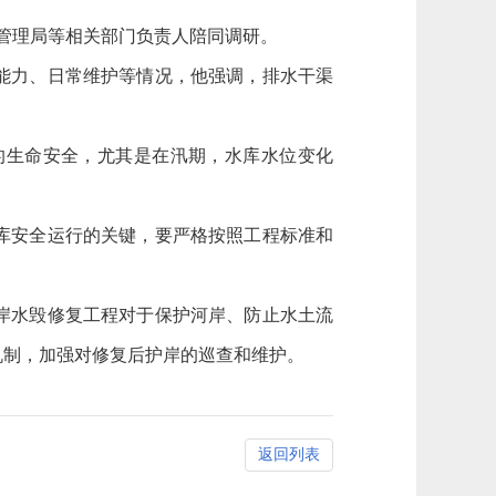
急管理局等相关部门负责人陪同调研。
能力、日常维护等情况，他强调，排水干渠
的生命安全，尤其是在汛期，水库水位变化
库安全运行的关键，要严格按照工程标准和
岸水毁修复工程对于保护河岸、防止水土流
机制，加强对修复后护岸的巡查和维护。
返回列表