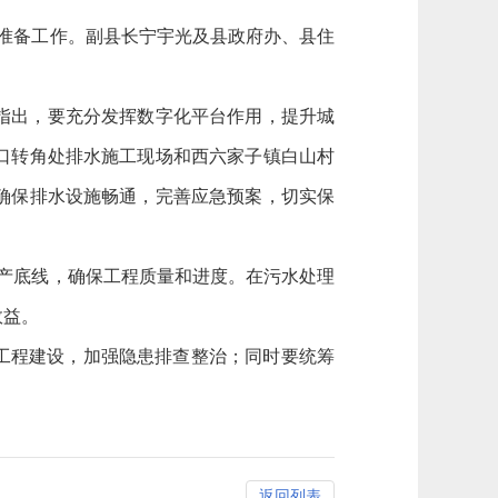
汛准备工作。副县长宁宇光及县政府办、县住
指出，要充分发挥数字化平台作用，提升城
口转角处排水施工现场和西六家子镇白山村
确保排水设施畅通，完善应急预案，切实保
产底线，确保工程质量和进度。在污水处理
效益。
工程建设，加强隐患排查整治；同时要统筹
返回列表