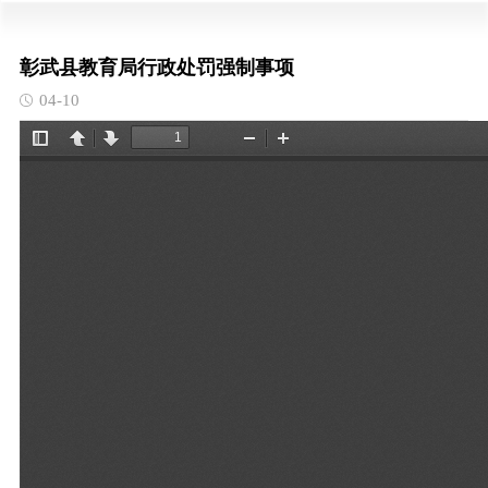
彰武县教育局行政处罚强制事项
04-10