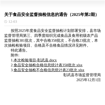
关于食品安全监督抽检信息的通告（2025年第2期）
12-03
按照2025年度食品安全监督抽检计划部署安排，县市场
监督管理局第三、四季度组织完成食品及食用初级农产品
监督抽检381批次，其中合格358批次，不合格23批次，本
次抽检检验项目、合格及不合格食品情况详见附件。
特此通告。
附件:
1.
本次检验项目-彰武县.docx
2.
食品安全抽检合格信息统计表358批次.xlsx
3.
食品安全抽检不合格信息统计表23批次.xlsx
彰武县市场监督管理局
2025年12月1日