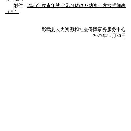
附件：
2025年度青年就业见习财政补助资金发放明细表
（四）
彰武县人力资源和社会保障事务服务中心
2025年12月30日