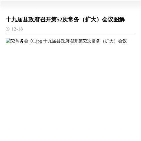
十九届县政府召开第52次常务（扩大）会议图解
12-18
十九届县政府召开第52次常务（扩大）会议