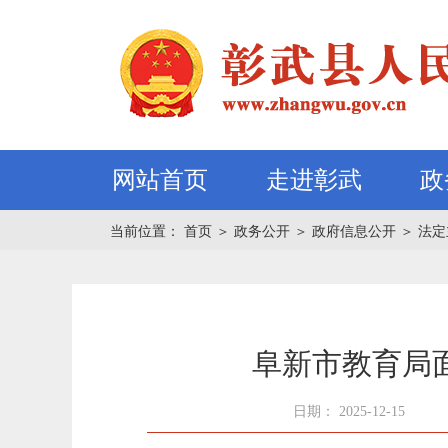
网站首页
走进彰武
政
当前位置：
首页
＞
政务公开
＞
政府信息公开
＞
法定
阜新市教育局面
日期： 2025-12-15