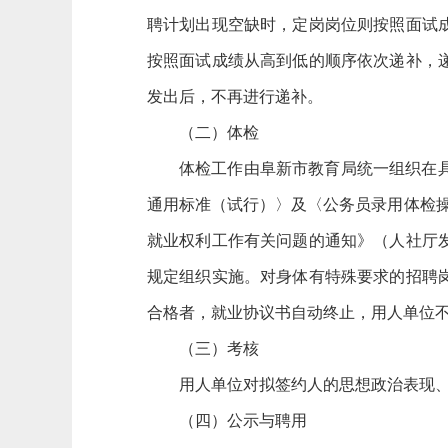
聘计划出现空缺时，定岗岗位则按照面试
按照面试成绩从高到低的顺序依次递补，
发出后，不再进行递补。
（二）体检
体检工作由阜新市教育局统一组织在
通用标准（试行）〉及〈公务员录用体检操
就业权利工作有关问题的通知》（人社厅发〔
规定组织实施。对身体有特殊要求的招聘岗
合格者，就业协议书自动终止，用人单位
（三）考核
用人单位对拟签约人的思想政治表现
（四）公示与聘用