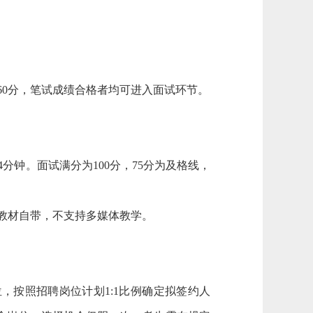
60分，笔试成绩合格者均可进入面试环节。
分钟。面试满分为100分，75分为及格线，
教材自带，不支持多媒体教学。
按照招聘岗位计划1:1比例确定拟签约人