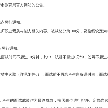
新市教育局官方网站的公告。
地点另行通知。
师职业素质与能力相关内容。笔试总分为100分，及格线设定为
地点另行通知。
面试时间不超过10分钟，其中，试讲不超过6分钟，答辩不超过4
教材中选取（详见附件6），面试前不再给考生留备课时间，面试
，考生的面试成绩作为最终成绩，按照岗位进行排序。定岗岗位，