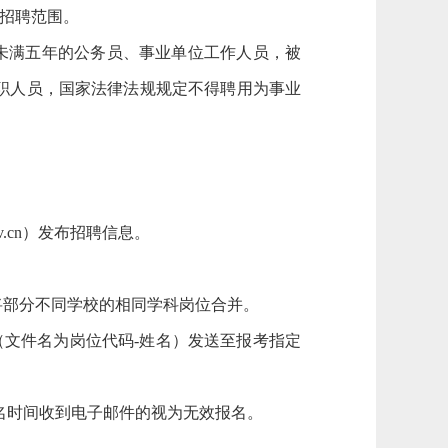
校招聘范围。
未满五年的公务员、事业单位工作人员，被
职人员，国家法律法规规定不得聘用为事业
.gov.cn）发布招聘信息。
将部分不同学校的相同学科岗位合并。
（文件名为岗位代码-姓名）发送至报考指定
超出报名时间收到电子邮件的视为无效报名。