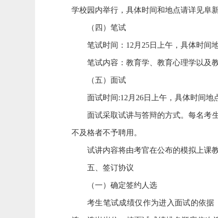
学校园内举行，具体时间和地点请详见阜
（四）笔试
笔试时间：12月25日上午，具体时间
笔试内容：教育学、教育心理学以及教
（五）面试
面试时间:12月26日上午，具体时间
面试采取试讲与答辩的方式。每名考生
不及格者不予聘用。
试讲内容将由考官在公布的模拟上课
五、签订协议
（一）确定签约人选
考生笔试成绩仅作为进入面试的依据