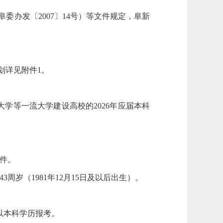
委办发〔2007〕14号）等文件规定，阜新
划详见附件1。
学等一流大学建设高校的2026年应届本科
件。
3周岁（1981年12月15日及以后出生）。
得以本科学历报考。