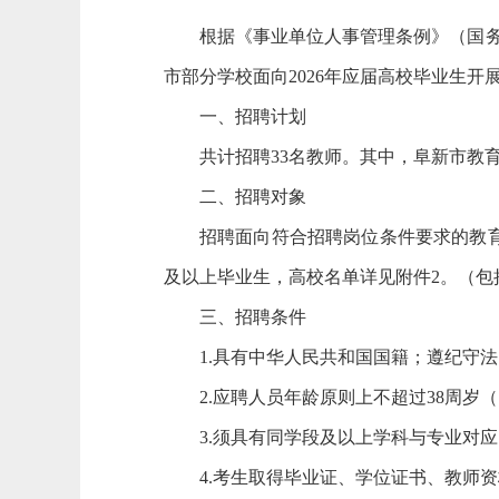
根据《事业单位人事管理条例》（国务
市部分学校面向2026年应届高校毕业生开
一、招聘计划
共计招聘33名教师。其中，阜新市教
二、招聘对象
招聘面向符合招聘岗位条件要求的教育
及以上毕业生，高校名单详见附件2。（包括
三、招聘条件
1.具有中华人民共和国国籍；遵纪守
2.应聘人员年龄原则上不超过38周岁（
3.须具有同学段及以上学科与专业对
4.考生取得毕业证、学位证书、教师资