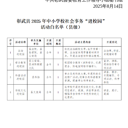
2025年8月14日