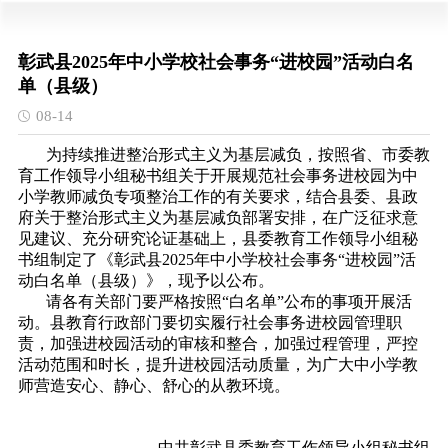
彰武县2025年中小学校社会事务“进校园”活动白名
单（县级）
08-14
为持续推进整治形式主义为基层减负，按照省、市委教
育工作领导小组秘书组关于开展规范社会事务进校园为中
小学教师减负专项整治工作的有关要求，结合县委、县政
府关于整治形式主义为基层减负部署安排，在广泛征求意
见建议、充分研究论证基础上，县委教育工作领导小组秘
书组制定了《彰武县2025年中小学校社会事务“进校园”活
动白名单（县级）》，现予以公布。
请各有关部门要严格按照“白名单”公布的事项开展活
动。县教育行政部门要切实履行社会事务进校园管理职
责，加强进校园活动的审核和整合，加强过程管理，严控
活动范围和时长，提升进校园活动质量，为广大中小学教
师营造安心、静心、舒心的从教环境。
中共彰武县委教育工作领导小组秘书组