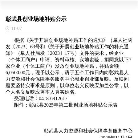
彰武县创业场地补贴公示
11-07
根据《关于开展创业场地补贴工作的通知》（阜人社函
发〔2023〕63号和《关于开展创业场地补贴工作的补充通
知》（阜人社局发〔2023〕17号）文件的要求，经企业
（个体工商户）申请、资料审核、实地勘验，拟同意以下7
家企业（个体工商户）发放创业场地补贴，补贴金额
6,0500.00元，现予以公示，请于五个工作日内向彰武县人
力资源和社会保障事务服务中心就业创业部反映。反映问
题要坚持实事求是原则，以单位名义反映应加盖公章，以
个人名义反映应署本人真实姓名。
受理电话：0418-6912617
附件：
彰武县2025年第二批创业场地补贴公示表
彰武县人力资源和社会保障事务服务中心
2025年11月4日