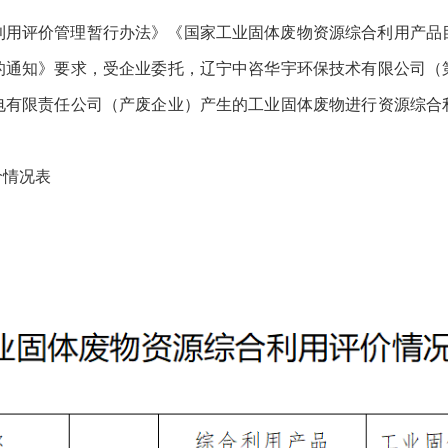
利用评价管理暂行办法》《国家工业固体废物资源综合利用产品
的通知》要求，受企业委托，辽宁中咨华宇环保技术有限公司（
电有限责任公司（产废企业）产生的工业固体废物进行资源综合
价情况表