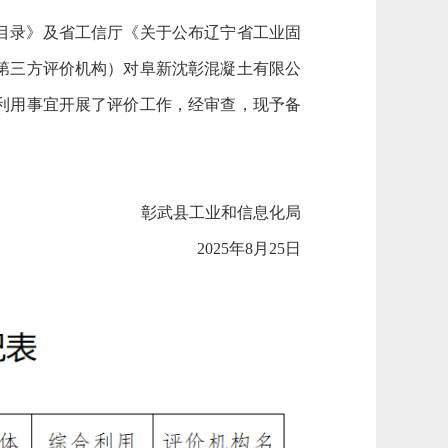
目录》及省工信厅《关于公布辽宁省工业固
第三方评价机构）对阜新沈彰混凝土有限公
利用事宜开展了评价工作，经审查，现予备
彰武县工业和信息化局
2025年8月25日