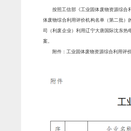
按照工信部《工业固体废物资源综合
体废物综合利用评价机构名单（第二批）
司（利废企业）利用辽宁大唐国际沈东热
案。
附件：工业固体废物资源综合利用评