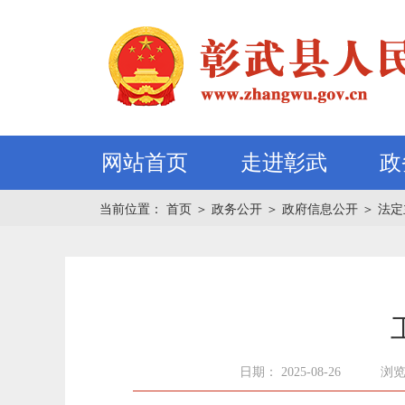
网站首页
走进彰武
政
当前位置：
首页
＞
政务公开
＞
政府信息公开
＞
法定
日期： 2025-08-26
浏览