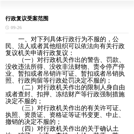
行政复议受案范围
09-26
一、对下列具体行政行为不服的，公
民、法人或者其他组织可以依法向有关行政
复议机关申请行政复议：
（一）对行政机关作出的警告、罚款、
没收违法所得、没收非法财物、责令停产停
业、暂扣或者吊销许可证、暂扣或者吊销执
照、行政拘留等行政处罚决定不服的；
（二）对行政机关作出的限制人身自由
或者查封、扣押、冻结财产等行政强制措施
决定不服的；
（三）对行政机关作出的有关许可证、
执照、资质证、资格证等证书变更、中止、
撤销的决定不服的；
（四）对行政机关作出的关于确认土