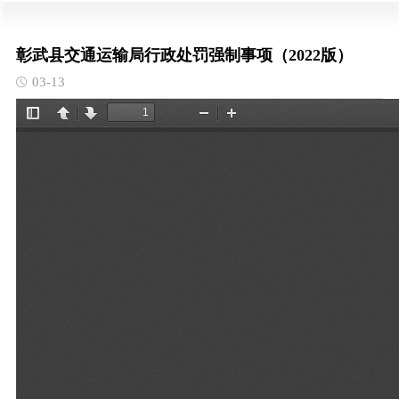
彰武县交通运输局行政处罚强制事项（2022版）
03-13