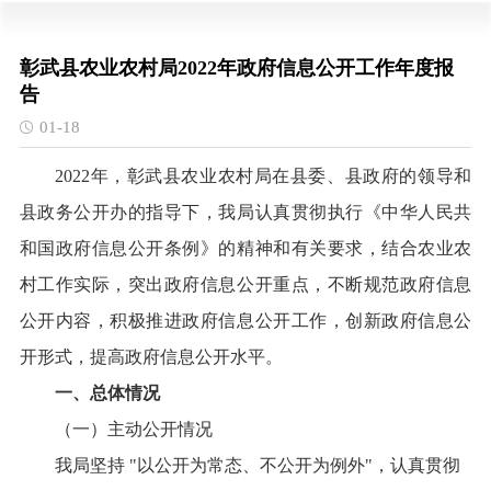
彰武县农业农村局2022年政府信息公开工作年度报
告
01-18
2022年，彰武县农业农村局在县委、县政府的领导和
县政务公开办的指导下，我局认真贯彻执行《中华人民共
和国政府信息公开条例》的精神和有关要求，结合农业农
村工作实际，突出政府信息公开重点，不断规范政府信息
公开内容，积极推进政府信息公开工作，创新政府信息公
开形式，提高政府信息公开水平。
一、总体情况
（一）主动公开情况
我局坚持
"以公开为常态、不公开为例外"，认真贯彻