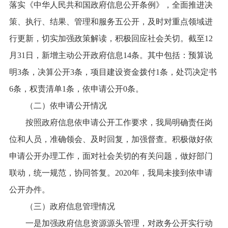
落实《中华人民共和国政府信息公开条例》，全面推进决
策、执行、结果、管理和服务五公开，及时对重点领域进
行更新，切实加强政策解读，积极回应社会关切。截至12
月31日，新增主动公开政府信息14条。其中包括：预算说
明3条，决算公开3条，项目建设资金拨付1条，处罚决定书
6条，权责清单1条，依申请公开0条。
（二）依申请公开情况
按照政府信息依申请公开工作要求，我局明确责任岗
位和人员，准确领会、及时回复，加强督查。积极做好依
申请公开办理工作，面对社会关切的有关问题，做好部门
联动，统一规范，协同答复。
2020年，我局未接到依申请
公开办件。
（三）政府信息管理情况
一是加强政府信息资源源头管理，对政务公开实行动