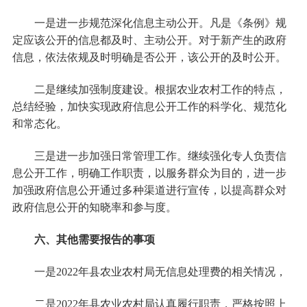
一是进一步规范深化信息主动公开。凡是《条例》规
定应该公开的信息都及时、主动公开。对于新产生的政府
信息，依法依规及时明确是否公开，该公开的及时公开。
二是继续加强制度建设。根据农业农村工作的特点，
总结经验，加快实现政府信息公开工作的科学化、规范化
和常态化。
三是进一步加强日常管理工作。继续强化专人负责信
息公开工作，明确工作职责，以服务群众为目的，进一步
加强政府信息公开通过多种渠道进行宣传，以提高群众对
政府信息公开的知晓率和参与度。
六、其他需要报告的事项
一是
2022年县农业农村局无信息处理费的相关情况，
二是
2022年县农业农村局认真履行职责，严格按照上