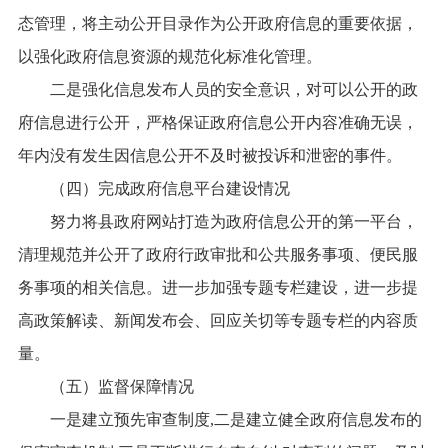
态管理，将主动公开目录作为公开政府信息的重要依据，
以强化政府信息资源的规范化标准化管理。
二是强化信息发布人员的安全意识，对可以公开的政
府信息进行公开，严格保证政府信息公开内容准确无误，
年内没有发生因信息公开不及时被投诉和泄密的事件。
（四）完成政府信息平台建设情况
努力将县政府网站打造为政府信息公开的第一平台，
清理规范并公开了政府行政审批和公共服务事项、便民服
务事项的相关信息。进一步加强专题专栏建设，进一步提
高政策解读、新闻发布会、回应关切等专题专栏的内容质
量。
（五）监督保障情况
一是建立预先审查制度
,二是建立健全政府信息发布的