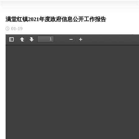
满堂红镇2021年度政府信息公开工作报告
01-19