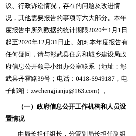
议、行政诉讼情况，存在的问题及改进情
况，其他需要报告的事项等六大部分。本年
度报告中所列数据的统计期限2020年1月1日
起至2020年12月31日止。如对本年度报告有
任何疑问，请与彰武县住房和城乡建设局政
府信息公开领导小组办公室联系（地址：彰
武县丹霍路39号；电话：0418-6949187，电
子邮箱：zwchengjianju@163.com）。
（一）政府信息公开工作机构和人员设
置情况
由局长担任组长，分管副局长担任副组