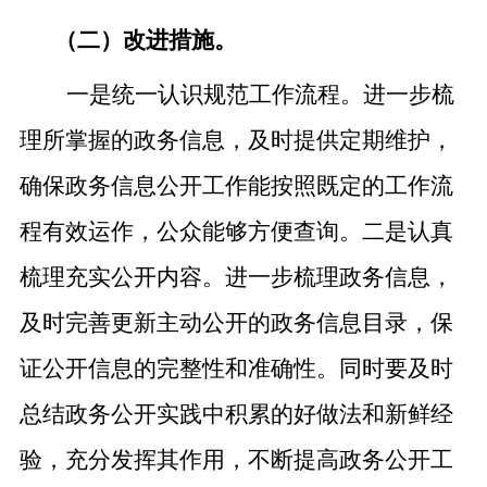
（二）改进措施。
一是统一认识规范工作流程。进一步梳
理所掌握的政务信息，及时提供定期维护，
确保政务信息公开工作能按照既定的工作流
程有效运作，公众能够方便查询。二是认真
梳理充实公开内容。进一步梳理政务信息，
及时完善更新主动公开的政务信息目录，保
证公开信息的完整性和准确性。同时要及时
总结政务公开实践中积累的好做法和新鲜经
验，充分发挥其作用，不断提高政务公开工