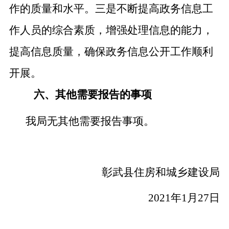
作的质量和水平。三是不断提高政务信息工
作人员的综合素质，增强处理信息的能力，
提高信息质量，确保政务信息公开工作顺利
开展。
六、其他需要报告的事项
我局无其他需要报告事项。
彰武县住房和城乡建设局
2021年1月27日