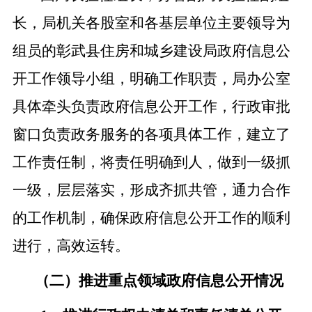
长，局机关各股室和各基层单位主要领导为
组员的彰武县住房和城乡建设局政府信息公
开工作领导小组，明确工作职责，局办公室
具体牵头负责政府信息公开工作，行政审批
窗口负责政务服务的各项具体工作，建立了
工作责任制，将责任明确到人，做到一级抓
一级，层层落实，形成齐抓共管，通力合作
的工作机制，确保政府信息公开工作的顺利
进行，高效运转。
（二）推进重点领域政府信息公开情况