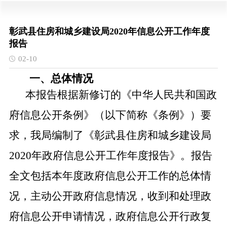
彰武县住房和城乡建设局2020年信息公开工作年度
报告
02-10
一、总体情况
本报告根据新修订的《中华人民共和国政
府信息公开条例》（以下简称《条例》）要
求，我局编制了《彰武县住房和城乡建设局
2020年政府信息公开工作年度报告》。报告
全文包括本年度政府信息公开工作的总体情
况，主动公开政府信息情况，收到和处理政
府信息公开申请情况，政府信息公开行政复