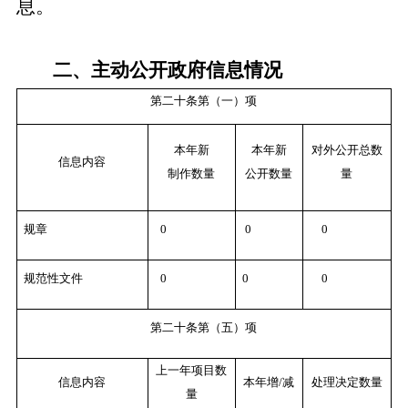
息。
二、主动公开政府信息情况
第二十条第（一）项
本年新
本年新
对外公开总数
信息内容
制作数量
公开数量
量
规章
0
0
0
规范性文件
0
0
0
第二十条第（五）项
上一年项目数
信息内容
本年增/减
处理决定数量
量