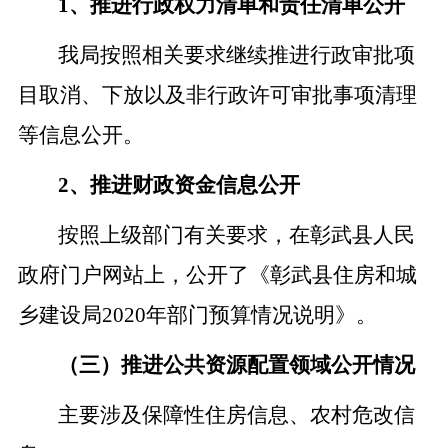
1、推进行政权力清单和责任清单公开
我局按照相关要求继续推进行政审批项
目取消、下放以及非行政许可审批事项清理
等信息公开。
2、推进财政资金信息公开
按照上级部门有关要求，在彰武县人民
政府门户网站上，公开了
《彰武县住房和城
乡建设局2020年部门预算情况说明》。
（三）推进公共资源配置领域公开情况
主要涉及保障性住房信息、农村危改信