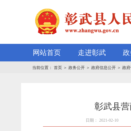
网站首页
走进彰武
政
当前位置：
首页
＞
政务公开
＞
政府信息公开
＞
政府
彰武县营
日期： 2021-02-10