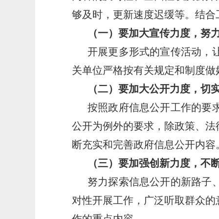
够及时，更新速度迟缓等。结合
（一）要加大宣传力度，努
开展更多形式的宣传活动，
关单位严格按有关规定和制度做
（二）要加大公开力度，切
按照政府信息公开工作的要
公开为例外的要求，除政策、法
断充实和完善政府信息公开内容
（三）要加强创新力度，不
努力探索信息公开的新路子
对性开展工作，广泛听取群众的