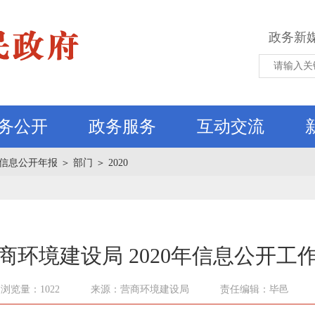
政务新
务公开
政务服务
互动交流
信息公开年报
＞
部门
＞
2020
商环境建设局 2020年信息公开工
浏览量：1022
来源：营商环境建设局
责任编辑：毕邑