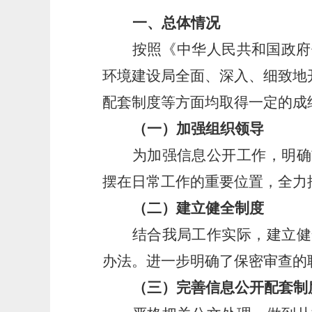
一、总体情况
按照《中华人民共和国政府
环境建设局全面、深入、细致地
配套制度等方面均取得一定的成
（一）加强组织领导
为加强信息公开工作，明确
摆在日常工作的重要位置，全力
（二）建立健全制度
结合我局工作实际，建立健
办法。进一步明确了保密审查的
（三）完善信息公开配套制