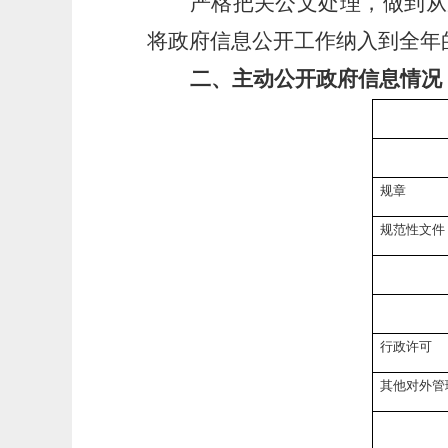
严格把关公文处理，做到从
将政府信息公开工作纳入到全年
二、主动公开政府信息情况
规章
规范性文件
行政许可
其他对外管