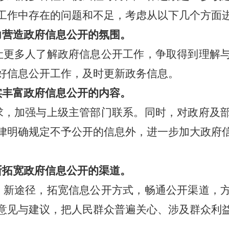
工作中存在的问题和不足，考虑从以下几个方面
力营造政府信息公开的氛围。
让更多人了解政府信息公开工作，争取得到理解
好信息公开工作，及时更新政务信息。
实丰富政府信息公开的内容。
求，加强与上级主管部门联系。同时，对政府及
律明确规定不予公开的信息外，进一步加大政府
。
断拓宽政府信息公开的渠道。
、新途径，拓宽信息公开方式，畅通公开渠道，
意见与建议，把人民群众普遍关心、涉及群众利