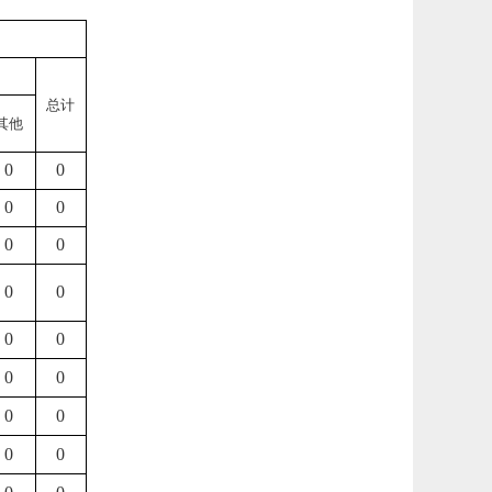
总计
其他
0
0
0
0
0
0
0
0
0
0
0
0
0
0
0
0