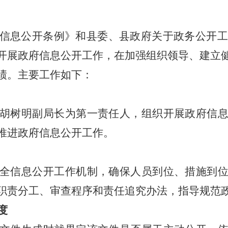
信息公开条例》和县委、县政府关于政务公开
开展政府信息公开工作，在加强组织领导、建立
绩。主要工作如下：
胡树明副局长为第一责任人，组织开展政府信
推进政府信息公开工作。
全信息公开工作机制，确保人员到位、措施到
职责分工、审查程序和责任追究办法，指导规范
度