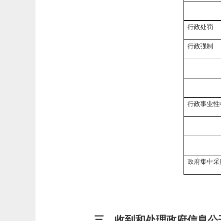
行政处罚
行政强制
行政事业性
政府集中采
三、收到和处理政府信息公