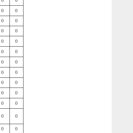
0
0
0
0
0
0
0
0
0
0
0
0
0
0
0
0
0
0
0
0
0
0
0
0
0
0