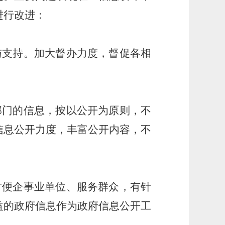
进行改进：
与支持。加大督办力度，督促各相
部门的信息，按以公开为原则，不
信息公开力度，丰富公开内容，不
方便企事业单位、服务群众，有针
益的政府信息作为政府信息公开工