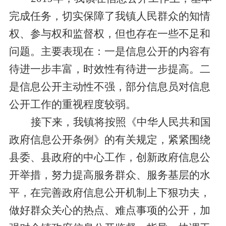
完成任务，切实保障了我镇人民群众的知情
权、参与权和监督权，但也存在一些不足和
问题。主要表现在：一是信息公开的内容有
待进一步丰富，时效性有待进一步提高。二
是信息公开主动性不强，部分信息员对信息
公开工作的重视程度较弱。
接下来
，
我
镇将按照《中华人民共和国
政府信息公开条例》的有关规定，紧紧围绕
县委、县政府的中心工作，创新政府信息公
开举措，努力提高服务群众、服务基层的水
平，在完善政府信息公开机制上下狠功夫，
做好群众关心的热点、难点事项的公开，加