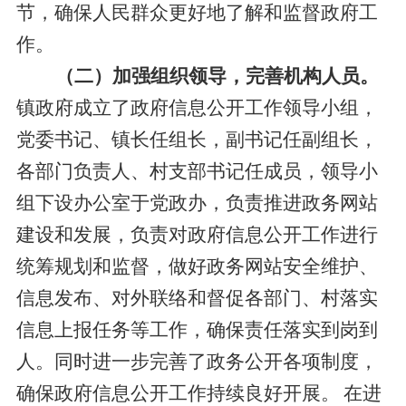
节，
确保
人民群众更好地了解和监督政府工
作。
（二）加强组织领导，完善机构人员。
镇政府成立了政府信息公开工作领导小组，
党委书记、镇长任组长，
副书记任副组长，
各部门负责人、村支部书记任成员，领导小
组下设办公室于党政办，
负责推进政务网站
建设和发展，负责对政府信息公开工作进行
统筹规划和监督，做好政务网站安全维护、
信息发布、对外联络和督促各部门、村落实
信息上报任务等工作，确保责任落实到岗到
人。同时进一步完善了政务公开各项制度，
确保政府信息公开工作持续良好开展。
在进