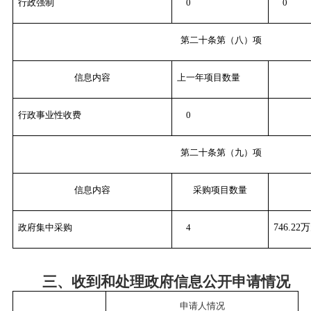
行政强制
0
0
第二十条第（八）项
信息内容
上一年项目数量
行政事业性收费
0
第二十条第（九）项
信息内容
采购项目数量
政府集中采购
4
746.22
三、收到和处理政府信息公开申请情况
申请人情况