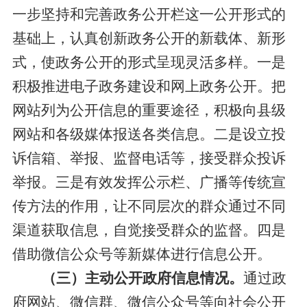
一步坚持和完善政务公开栏这一公开形式的
基础上，认真创新政务公开的新载体、新形
式，使政务公开的形式呈现灵活多样。一是
积极
推进电子政务建设和网上政务公开。把
网站列为公开信息的重要途径，积极向县级
网站和各级媒体报送各类信息。二是设立投
诉信箱、举报、监督电话等，接受群众投诉
举报。三是有效发挥公示栏、广播等传统宣
传方法的作用，让不同层次的群众通过不同
渠道获取信息，自觉接受群众的监督。四是
借助微信公众号等新媒体进行信息公开。
（三）主动公开政府信息情况。
通过政
府网站、微信
群、微信公众号
等向社会公开