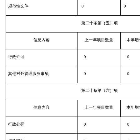
规范性文件
0
0
第二十条第（五）项
信息内容
上一年项目数量
本年增
行政许可
0
0
其他对外管理服务事项
0
0
第二十条第（六）项
信息内容
上一年项目数量
本年增
行政处罚
0
0