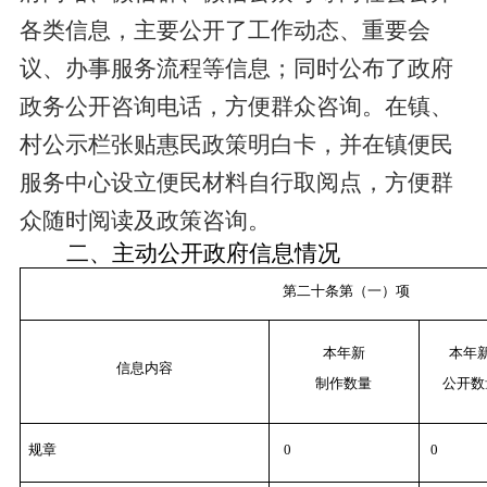
各类信息，主要公开了工作动态、重要会
议、办事服务流程等信息；同时公布了政府
政务公开咨询电话，方便群众咨询。在镇、
村公示栏张贴惠民政策明白卡，并在镇便民
服务中心设立便民材料自行取阅点，方便群
众随时阅读及政策咨询。
二、主动公开政府信息情况
第二十条第（一）项
本年新
本年
信息内容
制作数量
公开数
规章
0
0