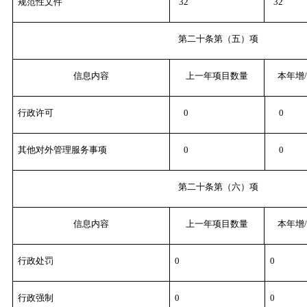
规范性文件
32
32
第二十条第（五）项
信息内容
上一年项目数量
本年增
行政许可
0
0
其他对外管理服务事项
0
0
第二十条第（六）项
信息内容
上一年项目数量
本年增
行政处罚
0
0
行政强制
0
0