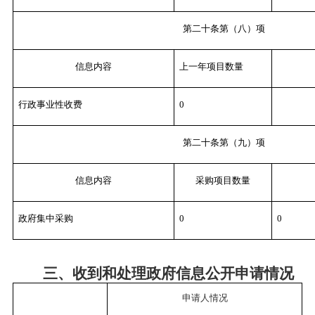
第二十条第（八）项
信息内容
上一年项目数量
行政事业性收费
0
第二十条第（九）项
信息内容
采购项目数量
政府集中采购
0
0
三、收到和处理政府信息公开申请情况
申请人情况