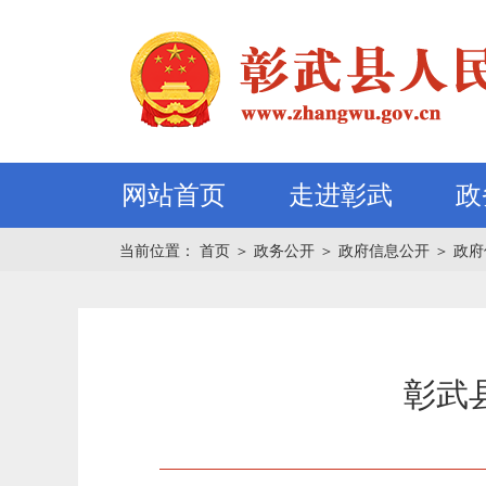
网站首页
走进彰武
政
当前位置：
首页
＞
政务公开
＞
政府信息公开
＞
政府
彰武