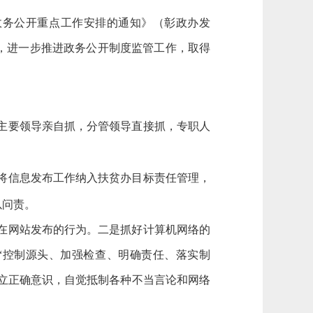
年政务公开重点工作安排的通知》（彰政办发
，进一步推进政务公开制度监管工作，取得
了主要领导亲自抓，分管领导直接抓，专职人
并将信息发布工作纳入扶贫办目标责任管理，
员予以问责。
息在网站发布的行为。二是抓好计算机网络的
“控制源头、加强检查、明确责任、落实制
树立正确意识，自觉抵制各种不当言论和网络