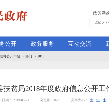
政务新
务公开
政务服务
互动交流
信息公开年报
＞
部门
＞
2018
县扶贫局2018年度政府信息公开工
日期： 2019-03-21
浏览量：1695
文字大小：
大
中
小