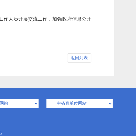
息工作人员开展交流工作，加强政府信息公开
返回列表
5