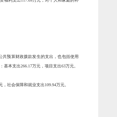
福利支出117.69万元，对个人和家庭的补
公共预算财政拨款发生的支出，也包括使用
基本支出266.17万元，项目支出63万元。
，社会保障和就业支出109.94万元。