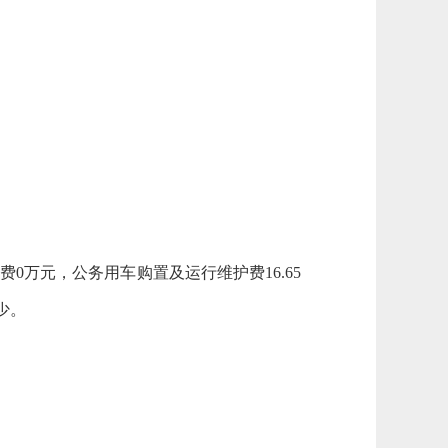
费0万元，公务用车购置及运行维护费16.65
少。