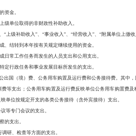
的资金。
上级单位取得的非财政性补助收入。
“上级补助收入”、“事业收入”、“经营收入”、“附属单位上缴
成、结转到本年按有关规定继续使用的资金。
成日常工作任务而发生的人员支出和公用支出。
特定行政任务和事业发展目标所发生的支出。
因公出国（境）费、公务用车购置及运行费和公务接待费。其中，
训费等支出；公务用车购置及运行费反映单位公务用车购置费及
反映单位按规定开支的各类公务接待（含外宾接待）支出。
会议等专门会议的支出。
察的支出。
行调研、检查等方面的支出。