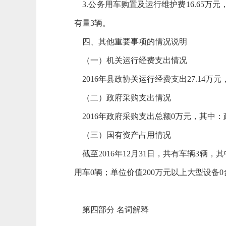
3.公务用车购置及运行维护费16.65万元
有量3辆。
四、其他重要事项的情况说明
（一）机关运行经费支出情况
2016年县政协关运行经费支出27.14万
（二）政府采购支出情况
2016年政府采购支出总额0万元，其中
（三）国有资产占用情况
截至2016年12月31日，共有车辆3辆
用车0辆；单位价值200万元以上大型设备
第四部分 名词解释