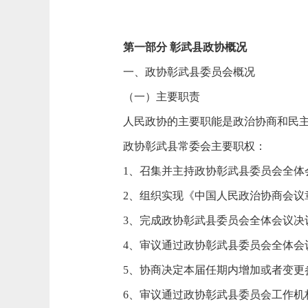
第一部分 彰武县政协概况
一、政协彰武县委员会概况
（一）主要职责
人民政协的主要职能是政治协商和民主
政协彰武县常委会主要职权：
1、召集并主持政协彰武县委员会全体
2、组织实现《中国人民政治协商会议章
3、完成政协彰武县委员会全体会议决
4、审议通过政协彰武县委员会全体会
5、协商决定本届任期内增加或者变更参
6、审议通过政协彰武县委员会工作机构