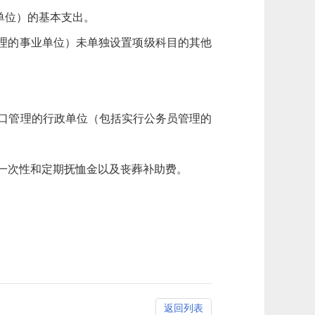
单位）的基本支出。
理的事业单位）未单独设置项级科目的其他
。
口管理的行政单位（包括实行公务员管理的
一次性和定期抚恤金以及丧葬补助费。
。
返回列表