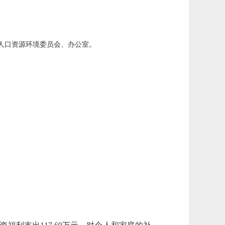
人口资源环境委员会、办公室。