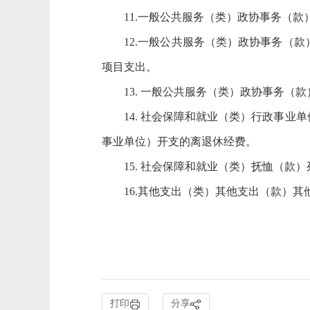
11.一般公共服务（类）政协事务（款
12.一般公共服务（类）政协事务（款
项目支出。
13. 一般公共服务（类）政协事务（款
14. 社会保障和就业（类）行政事业
事业单位）开支的离退休经费。
15. 社会保障和就业（类）抚恤（款
16.其他支出（类）其他支出（款）其
打印
分享