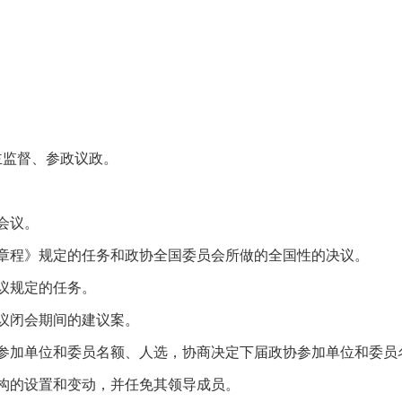
监督、参政议政。
会议。
程》规定的任务和政协全国委员会所做的全国性的决议。
议规定的任务。
议闭会期间的建议案。
加单位和委员名额、人选，协商决定下届政协参加单位和委员
的设置和变动，并任免其领导成员。