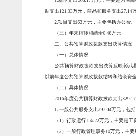
1.基本支出266.17万元，主要是为保
助支出121.33万元，商品和服务支出27.14
2.项目支出63万元，主要包括办公费
（三）年末结转和结余0.48万元
二、公共预算财政拨款支出决算情况
（一）总体情况
公共预算财政拨款支出决算反映彰武县政
以前年度公共预算财政拨款结转和结余资金发生
（二）具体情况
2016年度公共预算财政拨款支出329.1
1. 一般公共服务支出297.04万元，包
（1）行政运行156.22万元，主要是工
（2）一般行政管理事务10万元，主要