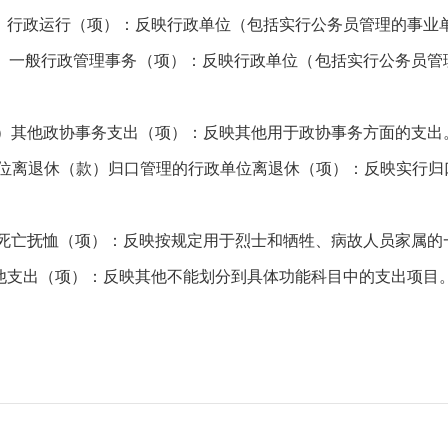
）行政运行（项）：反映行政单位（包括实行公务员管理的事业
）一般行政管理事务（项）：反映行政单位（包括实行公务员管
）其他政协事务支出（项）：反映其他用于政协事务方面的支出
单位离退休（款）归口管理的行政单位离退休（项）：反映实行归
）死亡抚恤（项）：反映按规定用于烈士和牺牲、病故人员家属的
他支出（项）：反映其他不能划分到具体功能科目中的支出项目