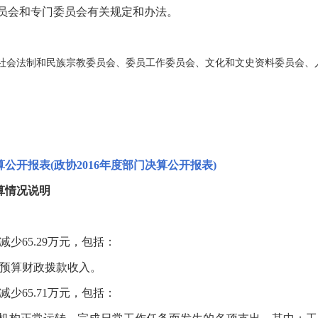
员会和专门委员会有关规定和办法。
会法制和民族宗教委员会、委员工作委员会、文化和文史资料委员会、
算公开报表(政协2016年度部门决算公开报表)
决算情况说明
减少65.29万元，包括：
共预算财政拨款收入。
减少65.71万元，包括：