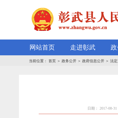
网站首页
走进彰武
政
当前位置：
首页
＞
政务公开
＞
政府信息公开
＞
法定
日期： 2017-08-31