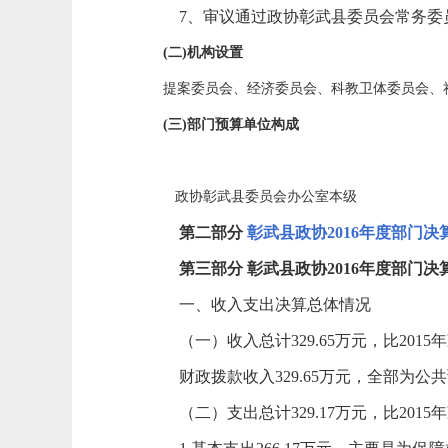
7、审议通过政协彰武县委员会常务委
(二
)机构设置
提案委员会、经济委员会、科教卫体委员会、社
(三)部门预算单位构成
政协彰武县委员会办公室本级
第二部分
彰武县政协2016年度部门决
第三部分 彰武县政协2016年度部门
一、收入支出决算总体情况
（一）收入总计329.65万元，比2015年
财政拨款收入329.65万元，全部为公
（二）支出总计329.17万元，比2015年