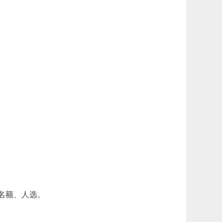
名额、人选。