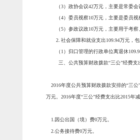
（3）政协会议42万元，主要是常委会
（4）委员视察10万元，主要是委员视
（5）参政议政10万元，主要用于考察
2. 社会保障和就业支出109.94万元，
（1）归口管理的行政单位离退休109.
三、公共预算财政拨款“三公”经费支
2016年度公共预算财政拨款安排的“三公”
万元。2016年度“三公”经费支出比2015
1.因公出国（境）费0万元。
2.公务接待费0万元。