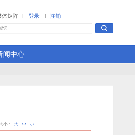
媒体矩阵
登录
注销
|
|
新闻中心
大小：
大
中
小