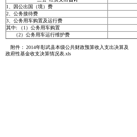
1、因公出国（境）费
2、公务接待费
3、公务用车购置及运行费
其中: （1）公务用车购置
（2）公务用车运行维护费
附件：
2014年彰武县本级公共财政预算收入支出决算及
政府性基金收支决算情况表.xls