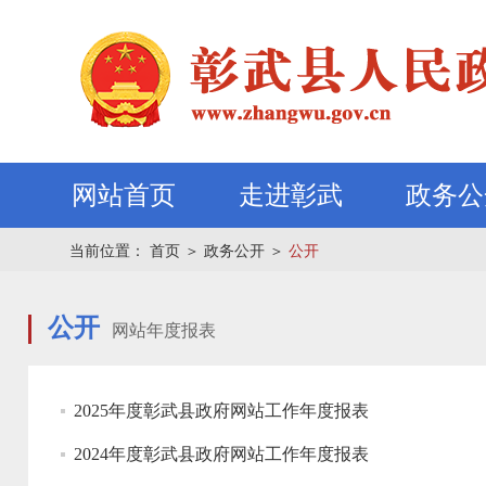
网站首页
走进彰武
政务公
当前位置：
首页
＞
政务公开
＞
公开
公开
网站年度报表
2025年度彰武县政府网站工作年度报表
2024年度彰武县政府网站工作年度报表