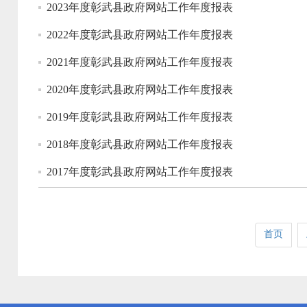
2023年度彰武县政府网站工作年度报表
2022年度彰武县政府网站工作年度报表
2021年度彰武县政府网站工作年度报表
2020年度彰武县政府网站工作年度报表
2019年度彰武县政府网站工作年度报表
2018年度彰武县政府网站工作年度报表
2017年度彰武县政府网站工作年度报表
首页