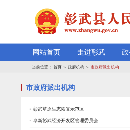
网站首页
走进彰武
政
当前位置：
首页
＞
政府机构
＞
市政府派出机构
市政府派出机构
彰武草原生态恢复示范区
阜新彰武经济开发区管理委员会