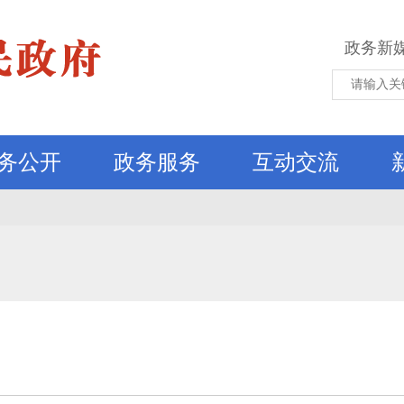
政务新
务公开
政务服务
互动交流