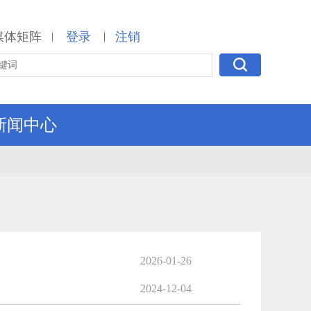
媒体矩阵
登录
注销
|
|
新闻中心
2026-01-26
2024-12-04