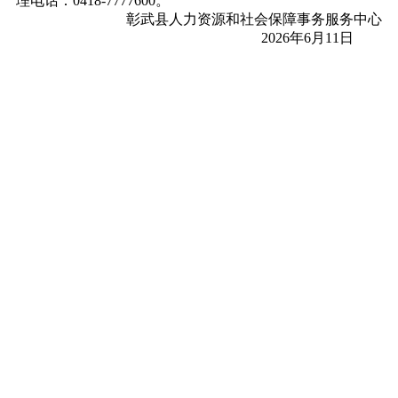
理电话：0418-7777600。
彰武县人力资源和社会保障事务服务中心
2026年6月11日