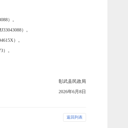
088）。
3043088）。
4615X）。
73）。
彰武县民政局
2026年6月8日
返回列表