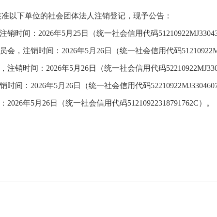
核准以下单位的社会团体法人注销登记，现予公告：
间：2026年5月25日（统一社会信用代码51210922MJ33043
注销时间：2026年5月26日（统一社会信用代码51210922MJ3
时间：2026年5月26日（统一社会信用代码52210922MJ330
：2026年5月26日（统一社会信用代码52210922MJ330460
26年5月26日（统一社会信用代码51210922318791762C）。