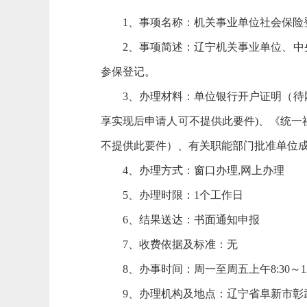
1、事项名称：机关事业单位社会保险
2、事项简述：辽宁机关事业单位、中
参保登记。
3、办理材料：单位银行开户证明（
享实现后申请人可不提供此要件)、《统
不提供此要件）、有关职能部门批准单位
4、办理方式：窗口办理,网上办理
5、办理时限：1个工作日
6、结果送达：书面通知申报
7、收费依据及标准：无
8、办事时间：周一至周五上午8:30～12
9、办理机构及地点：辽宁省阜新市彰