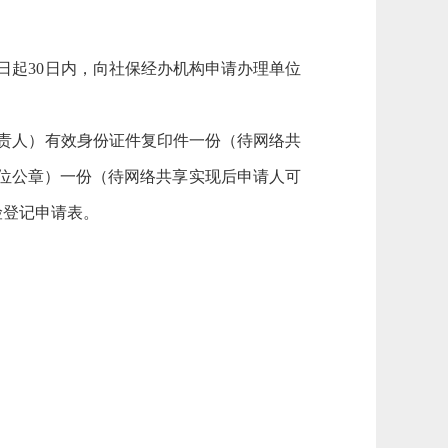
日起30日内，向社保经办机构申请办理单位
责人）有效身份证件复印件一份（待网络共
位公章）一份（待网络共享实现后申请人可
险登记申请表。