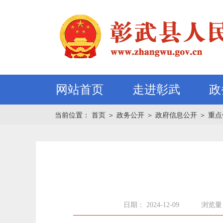
网站首页
走进彰武
政
当前位置：
首页
＞
政务公开
＞
政府信息公开
＞
重点
日期： 2024-12-09
浏览量：