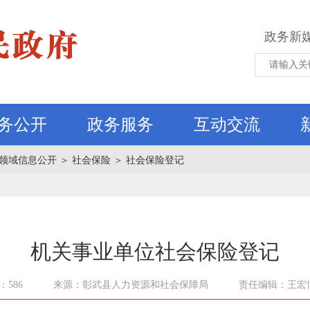
政务新
务公开
政务服务
互动交流
领域信息公开
＞
社会保险
＞
社会保险登记
机关事业单位社会保险登记
586
来源：彰武县人力资源和社会保障局
责任编辑：王宏