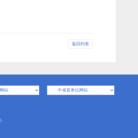
返回列表
5