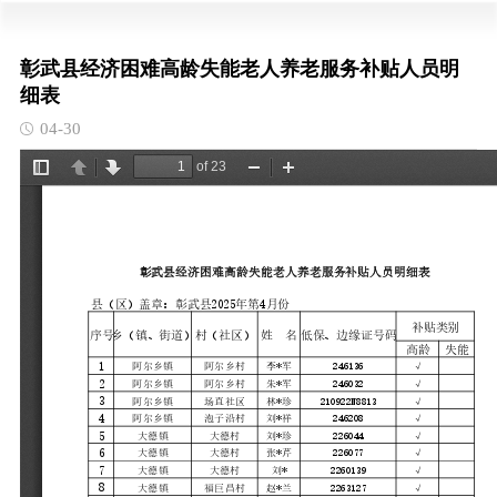
彰武县经济困难高龄失能老人养老服务补贴人员明
细表
04-30