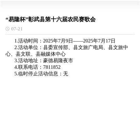
“易隆杯”彰武县第十六届农民赛歌会
07-21
1.活动时间：2025年7月9日——2025年7月17日
2.活动单位：县委宣传部、县文旅广电局、县文旅中
心、县文联、县融媒体中心
3.活动地址：豪德易隆夜市
4.联系电话：7811852
5.临时停止活动信息：无