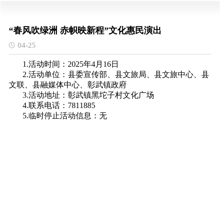
“春风吹绿洲 赤帜映新程”文化惠民演出
04-25
1.活动时间：2025年4月16日
2.活动单位：县委宣传部、县文旅局、县文旅中心、县
文联、县融媒体中心、彰武镇政府
3.活动地址：彰武镇黑坨子村文化广场
4.联系电话：7811885
5.临时停止活动信息：无