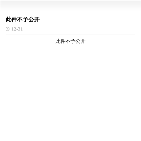
此件不予公开
12-31
此件不予公开