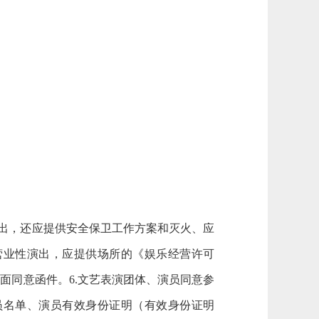
演出，还应提供安全保卫工作方案和灭火、应
营业性演出，应提供场所的《娱乐经营许可
书面同意函件。6.文艺表演团体、演员同意参
员名单、演员有效身份证明（有效身份证明