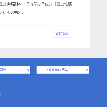
业执照副本.9.演出举办单位的《营业性演
出活动承诺书》。
返回列表
5