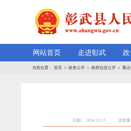
网站首页
走进彰武
政
当前位置：
首页
＞
政务公开
＞
政府信息公开
＞
重点
日期： 2024-12-13
浏览量：