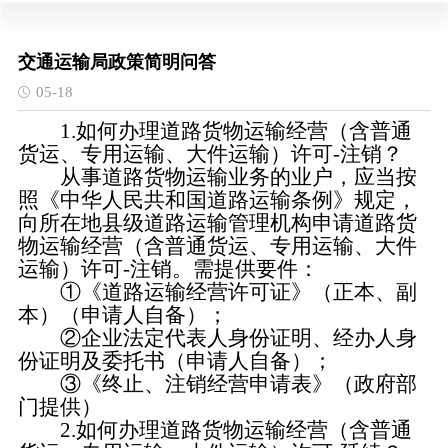
交通运输局政策简明问答
05-18
1.
如何办理道路货物运输经营（含普通
货运、专用运输、大件运输）许可-注销？
从事道路货物运输业务的业户，应当按
照《中华人民共和国道路运输条例》规定，
向所在地县级道路运输管理机构申请道路货
物运输经营（含普通货运、专用运输、大件
运输）许可-注销。需提供要件：
①《道路运输经营许可证》（正本、副
本）（申请人自备）；
②企业法定代表人身份证明、经办人身
份证明及委托书（申请人自备）；
③《终止、注销经营申请表》（政府部
门提供）
2.如何办理道路货物运输经营（含普通