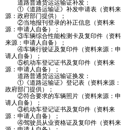
道路普通货运运输证补发：
①《道路运输证》补发申请表（资料来
源：政府部门提供）；
②当地报刊登录的补正信息（资料来
源：申请人自备）；
③车辆综合性能检测卡及复印件（资料
来源：申请人自备）；
④车辆行驶证及复印件（资料来源：申
请人自备）；
⑤机动车登记证书及复印件（资料来
源：申请人自备）；
道路普通货运运输证换发：
①《道路运输证》登记表（资料来源：
政府部门提供）；
②符合要求的车辆照片（资料来源：申
请人自备）；
③机动车登记证书及复印件（资料来
源：申请人自备）；
④驾驶员从业资格证及复印件（资料来
源：申请人自备）；