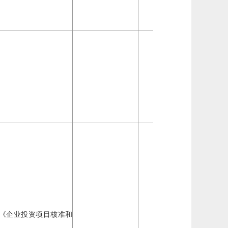
法人
《企业投资项目核准和