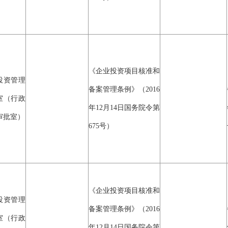
《企业投资项目核准和
投资管理
备案管理条例》（2016
室（行政
年12月14日国务院令第
审批室）
675号）
《企业投资项目核准和
投资管理
备案管理条例》（2016
室（行政
年12月14日国务院令第