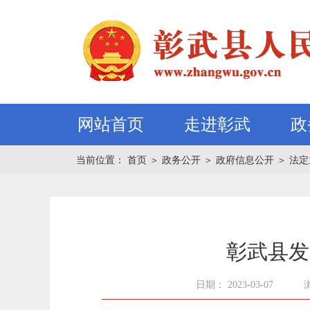
网站首页
走进彰武
政
当前位置：
首页
＞
政务公开
＞
政府信息公开
＞
法定
彰武县发
日期： 2023-03-07