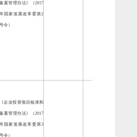
备案管理办法》（2017
自然
年国家发展改革委第2
企业
号令）
《企业投资项目核准和
备案管理办法》（2017
自然
年国家发展改革委第3
企业
号令）