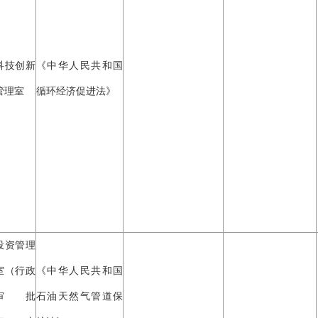
科技创新
《中华人民共和国
管理室
循环经济促进法》
投资管理
室（行政
《中华人民共和国
审批
石油天然气管道保