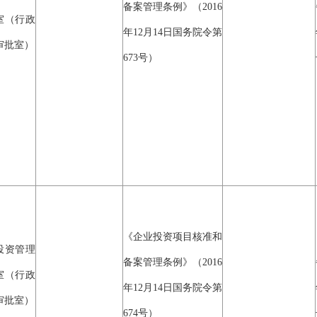
备案管理条例》（2016
室（行政
年12月14日国务院令第
审批室）
673号）
《企业投资项目核准和
投资管理
备案管理条例》（2016
室（行政
年12月14日国务院令第
审批室）
674号）