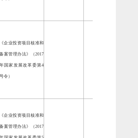
《企业投资项目核准和
备案管理办法》（2017
自然
年国家发展改革委第4
企业
号令）
《企业投资项目核准和
备案管理办法》（2017
自然
年国家发展改革委第5
企业