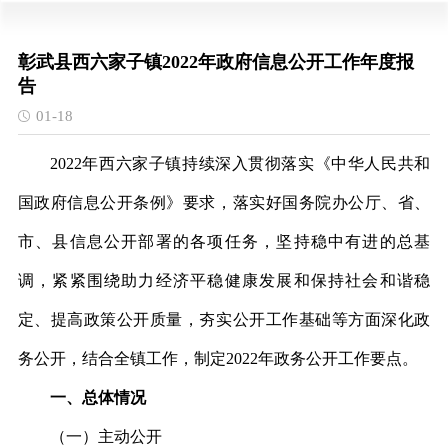
彰武县西六家子镇2022年政府信息公开工作年度报
告
01-18
2022年西六家子镇持续深
入贯彻落实《中华人民共和
国政府信息公开条例》要求，落实好国务院办公厅、省、
市、县信息公开部署的各项任务，坚持稳中有进的总基
调，紧紧围绕助力经济平稳健康发展和保持社会和谐稳
定、提高政策公开质量，夯实公开工作基础等方面深化政
务公开，结合全镇工作，制定2022年政务公开工作要点。
一、总体情况
（一）
主动公开