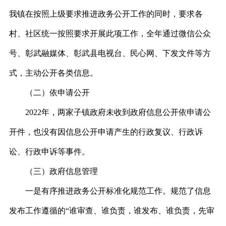
我镇在按照上级要求推进政务公开工作的同时，要求各
村、社区统一按照要求开展此项工作，全年通过微信公众
号、彰武融媒体、彰武县电视台、民心网、下发文件等方
式，主动公开各类信息。
（二）依申请公开
2022年，两家子镇政府未收到政府信息公开依申请公
开件，也没有因信息公开申请产生的行政复议、行政诉
讼、行政申诉等事件。
（三）政府信息管理
一是有序推进政务公开标准化规范工作。规范了信息
发布工作遵循的“谁审查、谁负责，谁发布、谁负责，先审