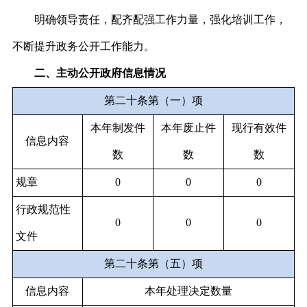
明确领导责任，配齐配强工作力量，强化培训工作，
不断提升政务公开工作能力。
二、主动公开政府信息情况
第二十条第（一）项
本年制发件
本年废止件
现行有效件
信息内容
数
数
数
规章
0
0
0
行政规范性
0
0
0
文件
第二十条第（五）项
信息内容
本年处理决定数量