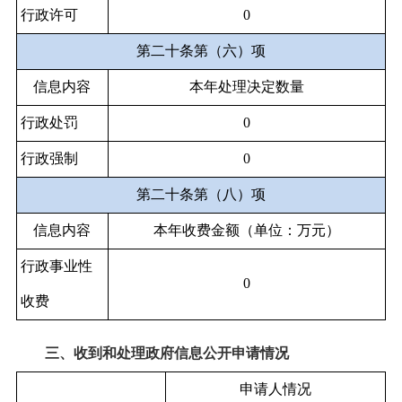
行政许可
0
第二十条第（六）项
信息内容
本年处理决定数量
行政处罚
0
行政强制
0
第二十条第（八）项
信息内容
本年收费金额（单位：万元）
行政事业性
0
收费
三、收到和处理政府信息公开申请情况
申请人情况