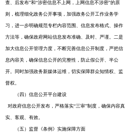
查、后发布”和“涉密信息不上网，上网信息不涉密”的原
则，梳理细化政务公开事项，加强政务公开工作业务学
习，进一步明确规范专栏内容范围、信息发布格式、操作
方法等，确保政府网站信息发布准确、及时、严谨。二是
加大信息公开管理力度，不断完善信息公开制度，严把信
息内容关，确保信息公开的完整性，防止假公开、半公
开。同时加强政务新媒体运维，切实保障群众知情权、监
督权。
（四）
信息公开平台建设
对政府信息公开发布，严格落实“三审”制度，确保内容真
实、客观、有效。
（五）
监督《条例》实施保障方面