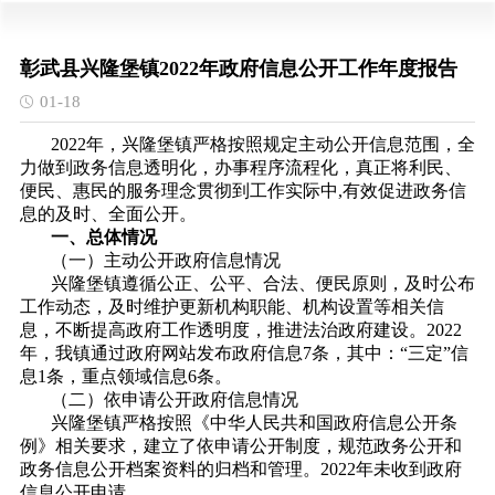
彰武县兴隆堡镇2022年政府信息公开工作年度报告
01-18
2022年，兴隆堡镇严格按照规定主动公开信息范围，全
力做到政务信息透明化，办事程序流程化，真正将利民、
便民、惠民的服务理念贯彻到工作实际中,有效促进政务信
息的及时、全面公开。
一、总体情况
（一）主动公开政府信息情况
兴隆堡镇遵循公正、公平、合法、便民原则，及时公布
工作动态，及时维护更新机构职能、机构设置等相关信
息，不断提高政府工作透明度，推进法治政府建设。2022
年，我镇通过政府网站发布政府信息7条，其中：“三定”信
息1条，重点领域信息6条。
（二）依申请公开政府信息情况
兴隆堡镇严格按照《中华人民共和国政府信息公开条
例》相关要求，建立了依申请公开制度，规范政务公开和
政务信息公开档案资料的归档和管理。2022年未收到政府
信息公开申请。