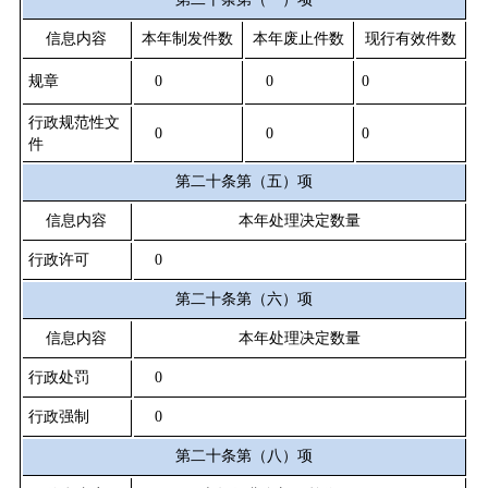
信息内容
本年制发件数
本年废止件数
现行有效件数
规章
0
0
0
行政规范性文
0
0
0
件
第二十条第（五）项
信息内容
本年处理决定数量
行政许可
0
第二十条第（六）项
信息内容
本年处理决定数量
行政处罚
0
行政强制
0
第二十条第（八）项