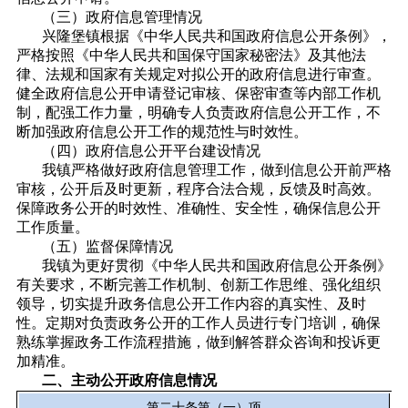
（三）政府信息管理情况
兴隆堡镇根据《中华人民共和国政府信息公开条例》，
严格按照《中华人民共和国保守国家秘密法》及其他法
律、法规和国家有关规定对拟公开的政府信息进行审查。
健全政府信息公开申请登记审核、保密审查等内部工作机
制，配强工作力量，明确专人负责政府信息公开工作，不
断加强政府信息公开工作的规范性与时效性。
（四）政府信息公开平台建设情况
我镇严格做好政府信息管理工作，做到信息公开前严格
审核，公开后及时更新，程序合法合规，反馈及时高效。
保障政务公开的时效性、准确性、安全性，确保信息公开
工作质量。
（五）监督保障情况
我镇为更好贯彻《中华人民共和国政府信息公开条例》
有关要求，不断完善工作机制、创新工作思维、强化组织
领导，切实提升政务信息公开工作内容的真实性、及时
性。定期对负责政务公开的工作人员进行专门培训，确保
熟练掌握政务工作流程措施，做到解答群众咨询和投诉更
加精准。
二、主动公开政府信息情况
第二十条第（一）项