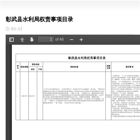
彰武县水利局权责事项目录
01-11