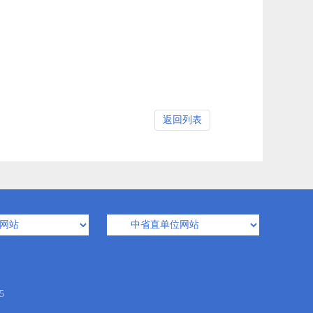
返回列表
5