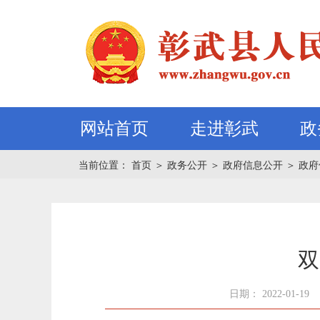
网站首页
走进彰武
政
当前位置：
首页
＞
政务公开
＞
政府信息公开
＞
政府
双
日期： 2022-01-19